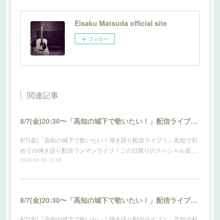
Eisaku Matsuda official site
フォロー
関連記事
8/7(金)20:30〜「高知の城下で歌いたい！」配信ライブ開催！詳細はこちら！
8/7(金)「高知の城下で歌いたい！弾き語り配信ライブ！」高知で初
めての弾き語り配信ワンマンライブ！この日限りのスペシャル楽…
2026.08.04 12:58
8/7(金)20:30〜「高知の城下で歌いたい！」配信ライブ開催！詳細はこちら！
8/7(金)「高知の城下で歌いたい！弾き語り配信ライブ！」高知で初