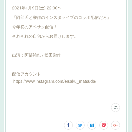
2021年1月9日(土) 22:00〜
『阿部氏と栄作のインスタライブのコラボ配信だろ』
今年初のアベサク配信！
それぞれの自宅からお届けします。
出演：阿部祐也 / 松田栄作
配信アカウント
https://www.instagram.com/eisaku_matsuda/