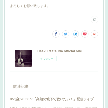
よろしくお願い致します。
Eisaku Matsuda official site
フォロー
関連記事
8/7(金)20:30〜「高知の城下で歌いたい！」配信ライブ開催！詳細はこちら！