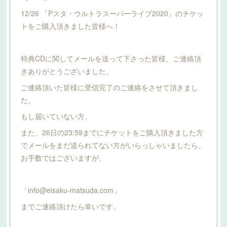
12/26 「Pスタ・ウルトラスーパーライブ2020」のチケッ
トをご購入頂きました皆様へ！
特典CDに関してメールを送って下さった皆様、ご連絡頂
きありがとうございました。
ご連絡頂いた皆様に受信完了のご連絡をさせて頂きまし
た。
もし届いていない方、
また、26日の23:59までにチケットをご購入頂きました方
でメールをまだ送られてない方がいらっしゃいましたら、
お手数ではございますが、
「info@eisaku-matsuda.com」
までご連絡頂けたら幸いです。