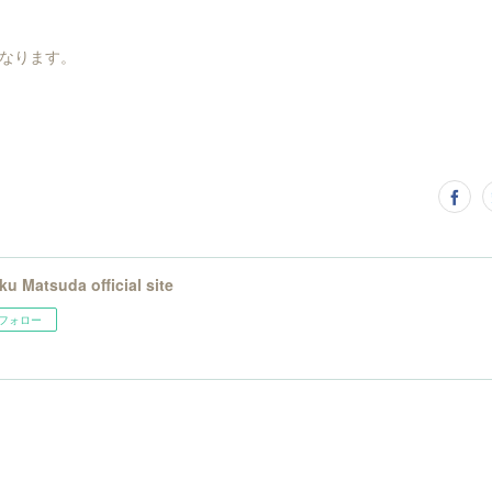
なります。
ku Matsuda official site
フォロー