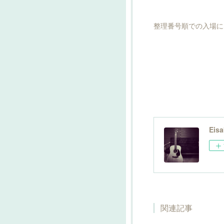
整理番号順での入場に
Eisa
関連記事