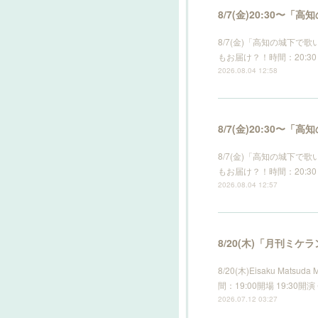
8/7(金)20:30
8/7(金)「高知の城下
もお届け？！時間：20:30 s
2026.08.04 12:58
8/7(金)20:30
8/7(金)「高知の城下
もお届け？！時間：20:30 s
2026.08.04 12:57
8/20(木)「月刊ミケ
8/20(木)Eisaku Mat
間：19:00開場 19:30
2026.07.12 03:27