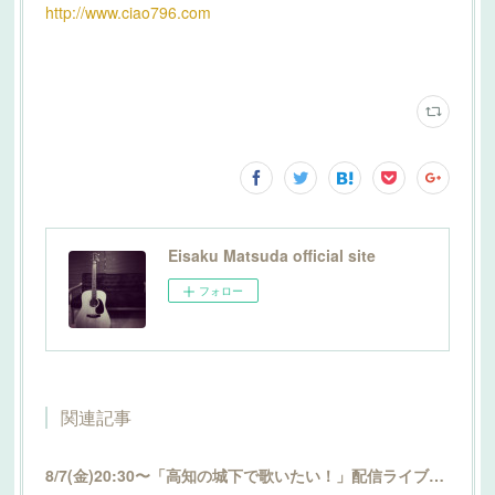
http://www.ciao796.com
Eisaku Matsuda official site
フォロー
関連記事
8/7(金)20:30〜「高知の城下で歌いたい！」配信ライブ開催！詳細はこちら！