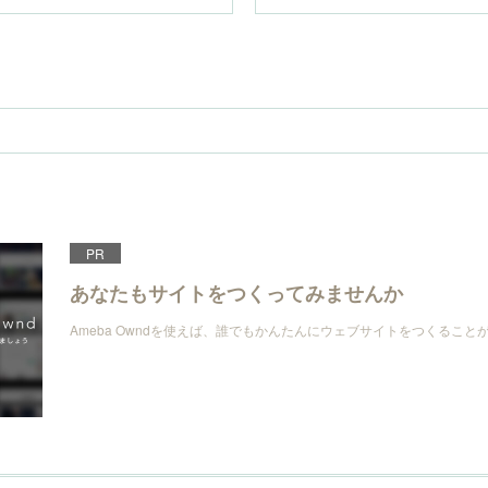
PR
あなたもサイトをつくってみませんか
Ameba Owndを使えば、誰でもかんたんにウェブサイトをつくること