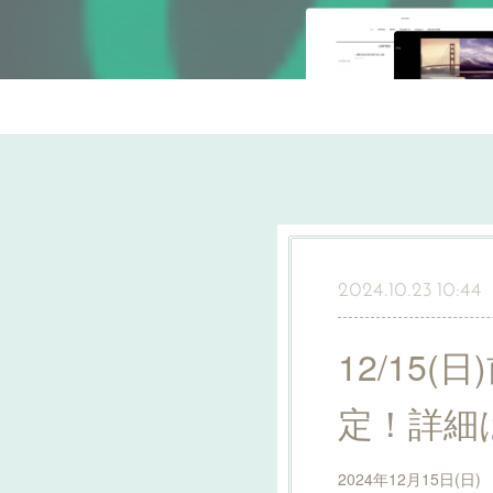
2024.10.23 10:44
12/15
定！詳細
2024年12月15日(日)