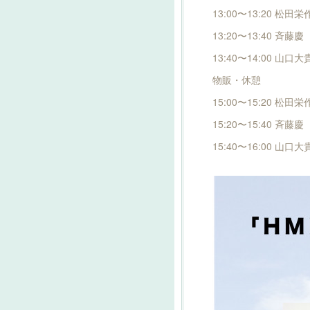
13:00〜13:20 松田栄
13:20〜13:40 斉藤慶
13:40〜14:00 山口大
物販・休憩
15:00〜15:20 松田栄
15:20〜15:40 斉藤慶
15:40〜16:00 山口大