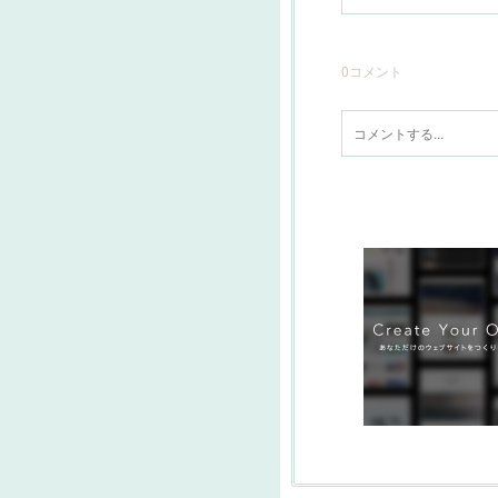
0
コメント