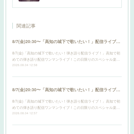
関連記事
8/7(金)20:30〜「高知の城下で歌いたい！」配信ライブ開催！詳細はこちら！
8/7(金)「高知の城下で歌いたい！弾き語り配信ライブ！」高知で初
めての弾き語り配信ワンマンライブ！この日限りのスペシャル楽…
2026.08.04 12:58
8/7(金)20:30〜「高知の城下で歌いたい！」配信ライブ開催！詳細はこちら！
8/7(金)「高知の城下で歌いたい！弾き語り配信ライブ！」高知で初
めての弾き語り配信ワンマンライブ！この日限りのスペシャル楽…
2026.08.04 12:57