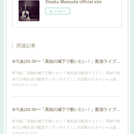
Eisaku Matsuda official site
フォロー
関連記事
8/7(金)20:30〜「高知の城下で歌いたい！」配信ライブ開催！詳細はこちら！
8/7(金)「高知の城下で歌いたい！弾き語り配信ライブ！」高知で初
めての弾き語り配信ワンマンライブ！この日限りのスペシャル楽…
2026.08.04 12:58
8/7(金)20:30〜「高知の城下で歌いたい！」配信ライブ開催！詳細はこちら！
8/7(金)「高知の城下で歌いたい！弾き語り配信ライブ！」高知で初
めての弾き語り配信ワンマンライブ！この日限りのスペシャル楽…
2026.08.04 12:57