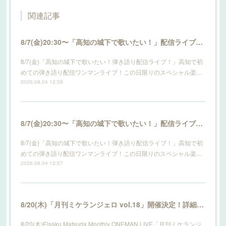
関連記事
8/7(金)20:30〜「高知の城下で歌いたい！」配信ライブ開催！詳細はこちら！
8/7(金)「高知の城下で歌いたい！弾き語り配信ライブ！」高知で初
めての弾き語り配信ワンマンライブ！この日限りのスペシャル楽…
2026.08.04 12:58
8/7(金)20:30〜「高知の城下で歌いたい！」配信ライブ開催！詳細はこちら！
8/7(金)「高知の城下で歌いたい！弾き語り配信ライブ！」高知で初
めての弾き語り配信ワンマンライブ！この日限りのスペシャル楽…
2026.08.04 12:57
8/20(木)「月刊ミケランジェロ vol.18」開催決定！詳細はこちら！
8/20(木)Eisaku Matsuda Monthly ONEMAN LIVE「月刊ミケランジ