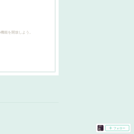
どの機能を開放しよう。
フォロー