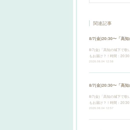
関連記事
8/7(金)20:30
8/7(金)「高知の城下
もお届け？！時間：20:30 s
2026.08.04 12:58
8/7(金)20:30
8/7(金)「高知の城下
もお届け？！時間：20:30 s
2026.08.04 12:57