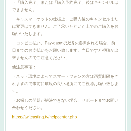
・「購入完了」または「購入予約完了」後はキャンセルは
できません。
・キャスマーケットの仕様上、ご購入後のキャンセルまた
は変更はできません。ご了承いただいた上でのご購入をお
願いいたします。
・コンビニ払い、Pay-easyで決済を選択される場合、前
日までのお支払いをお願い致します。当日ですと視聴が出
来ませんのでご注意ください。
他注意事項：
・ネット環境によってスマートフォンの方は画質制限をさ
れますので事前に環境の良い場所にてご視聴お願い致しま
す。
・お探しの問題が解決できない場合、サポートまでお問い
合わせください。
https://twitcasting.tv/helpcenter.php