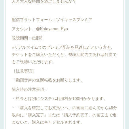
人と大人な時間を過ごしませんか？
配信プラットフォーム：ツイキャスプレミア
アカウント：@Katayama_Ryo
視聴期間：2週間
※リアルタイムでのプレミア配信を見逃したという方も、
チケットをご購入いただくと、視聴期間内であれば何度で
もご視聴いただけます。
［注意事項］
・動画音声の無断転載をお断りします。
購入時の注意事項：
・料金とは別にシステム利用料が100円かかります。
・「購入を確定してお支払いへ」の画面に進んでから45分
以内に「購入完了」または「購入予約完了」の画面まで進
まないと、購入はキャンセルされます。