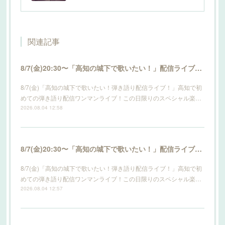
関連記事
8/7(金)20:30〜「高知の城下で歌いたい！」配信ライブ開催！詳細はこちら！
8/7(金)「高知の城下で歌いたい！弾き語り配信ライブ！」高知で初
めての弾き語り配信ワンマンライブ！この日限りのスペシャル楽…
2026.08.04 12:58
8/7(金)20:30〜「高知の城下で歌いたい！」配信ライブ開催！詳細はこちら！
8/7(金)「高知の城下で歌いたい！弾き語り配信ライブ！」高知で初
めての弾き語り配信ワンマンライブ！この日限りのスペシャル楽…
2026.08.04 12:57