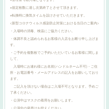
※規定枚数に達し次第終了とさせて頂きます。
※転換時に換気タイムを設けさせていただきます。
<新型コロナウィルス感染防止対策における当日のご案内>
・入場時の消毒、検温にご協力ください。
・体調不良と認められるお客様の入店をお断り申し上げま
す。
・ご予約を複数枚でご予約いただいているお客様に関しま
して、
入場時にお連れ様にお名前(ハンドルネーム不可)・ご住
所・お電話番号・メールアドレスの記入をお願いしており
ます。
ご記入を頂けない場合はご入場不可となります。予めご
了承ください。
・公演中はマスクの着用をお願いします。
・公演中の発声はお控えください。