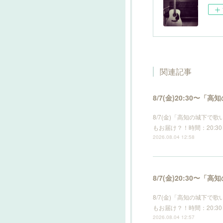
関連記事
8/7(金)20:30
8/7(金)「高知の城下
もお届け？！時間：20:30 s
2026.08.04 12:58
8/7(金)20:30
8/7(金)「高知の城下
もお届け？！時間：20:30 s
2026.08.04 12:57