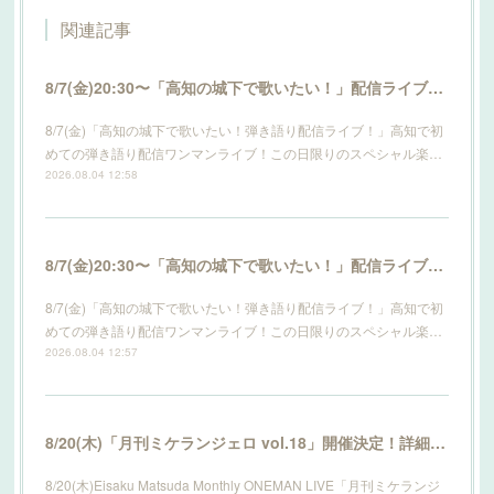
関連記事
8/7(金)20:30〜「高知の城下で歌いたい！」配信ライブ開催！詳細はこちら！
8/7(金)「高知の城下で歌いたい！弾き語り配信ライブ！」高知で初
めての弾き語り配信ワンマンライブ！この日限りのスペシャル楽…
2026.08.04 12:58
8/7(金)20:30〜「高知の城下で歌いたい！」配信ライブ開催！詳細はこちら！
8/7(金)「高知の城下で歌いたい！弾き語り配信ライブ！」高知で初
めての弾き語り配信ワンマンライブ！この日限りのスペシャル楽…
2026.08.04 12:57
8/20(木)「月刊ミケランジェロ vol.18」開催決定！詳細はこちら！
8/20(木)Eisaku Matsuda Monthly ONEMAN LIVE「月刊ミケランジ