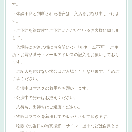
す。
・体調不良と判断された場合は、入店をお断り申し上げま
す。
・ご予約を複数枚でご予約いただいているお客様に関しま
して、
入場時にお連れ様にお名前(ハンドルネーム不可)・ご住
所・お電話番号・メールアドレスの記入をお願いしており
ます。
ご記入を頂けない場合はご入場不可となります。予めご
了承ください。
・公演中はマスクの着用をお願いします。
・公演中の発声はお控えください。
・入待ち、出待ちはご遠慮ください。
・物販はマスクを着用しての販売とさせて頂きます。
・物販での当日の写真撮影・サイン・握手などは自粛とさ