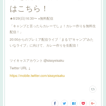
はこちら！
★8/29(日)16:30〜 ※無料配信
「キャンプと言ったらカレーでしょ！カレー作りを無料生
配信！」
20:00からのプレミア配信ライブ「まるで"キャンプ"みた
いなライブ」に向けて、カレー作りを生配信！
ツイキャスアカウント:@sissyeisaku
Twitter URL ↓
https://mobile.twitter.com/sissyeisaku