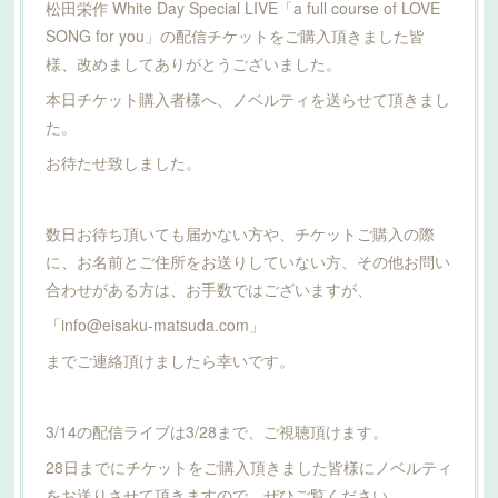
松田栄作 White Day Special LIVE「a full course of LOVE
SONG for you」の配信チケットをご購入頂きました皆
様、改めましてありがとうございました。
本日チケット購入者様へ、ノベルティを送らせて頂きまし
た。
お待たせ致しました。
数日お待ち頂いても届かない方や、チケットご購入の際
に、お名前とご住所をお送りしていない方、その他お問い
合わせがある方は、お手数ではございますが、
「info@eisaku-matsuda.com」
までご連絡頂けましたら幸いです。
3/14の配信ライブは3/28まで、ご視聴頂けます。
28日までにチケットをご購入頂きました皆様にノベルティ
をお送りさせて頂きますので、ぜひご覧ください。