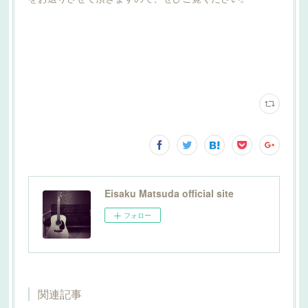
Eisaku Matsuda official site
フォロー
関連記事