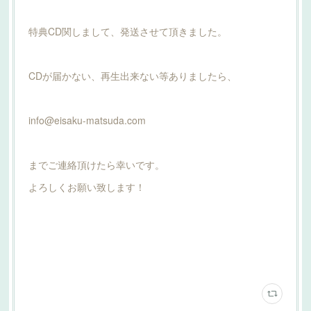
特典CD関しまして、発送させて頂きました。
CDが届かない、再生出来ない等ありましたら、
info@eisaku-matsuda.com
までご連絡頂けたら幸いです。
よろしくお願い致します！