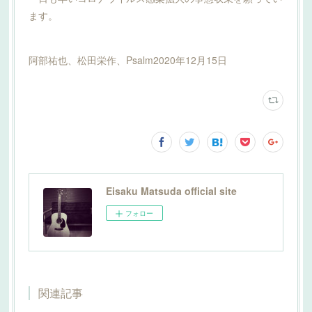
ます。
阿部祐也、松田栄作、Psalm2020年12月15日
Eisaku Matsuda official site
フォロー
関連記事